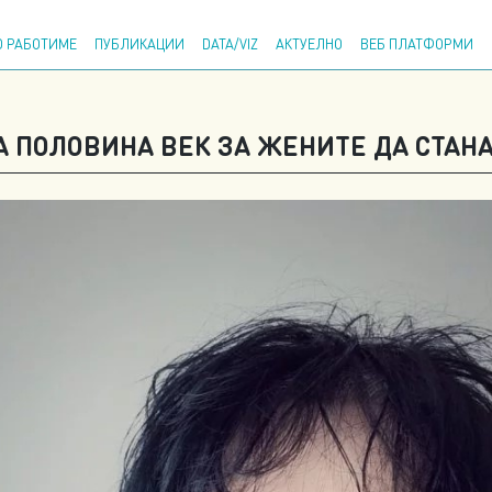
Напр
 РАБОТИМЕ
ПУБЛИКАЦИИ
DATA/VIZ
АКТУЕЛНО
ВЕБ ПЛАТФОРМИ
А ПОЛОВИНА ВЕК ЗА ЖЕНИТЕ ДА СТАН