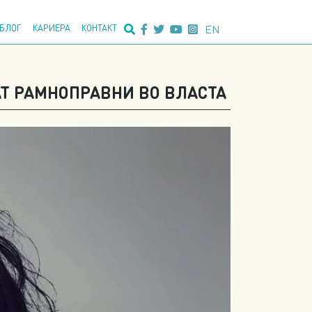
едно пребарување:
EN
БЛОГ
КАРИЕРА
КОНТАКТ
АТ РАМНОПРАВНИ ВО ВЛАСТА