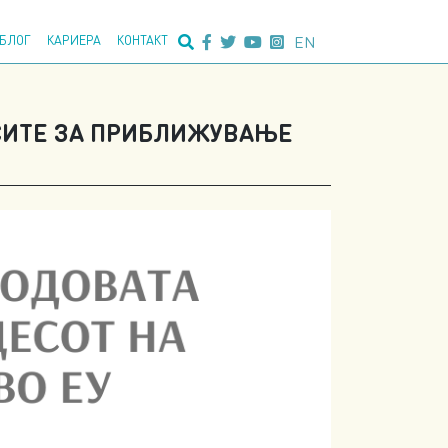
едно пребарување:
EN
БЛОГ
КАРИЕРА
КОНТАКТ
ЕСИТЕ ЗА ПРИБЛИЖУВАЊЕ