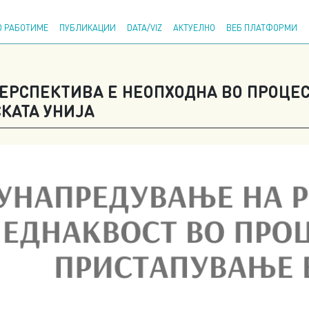
Напр
 РАБОТИМЕ
ПУБЛИКАЦИИ
DATA/VIZ
АКТУЕЛНО
ВЕБ ПЛАТФОРМИ
ПЕРСПЕКТИВА Е НЕОПХОДНА ВО ПРОЦ
КАТА УНИЈА