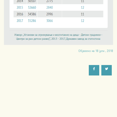
Објавено на 18 јули , 2018