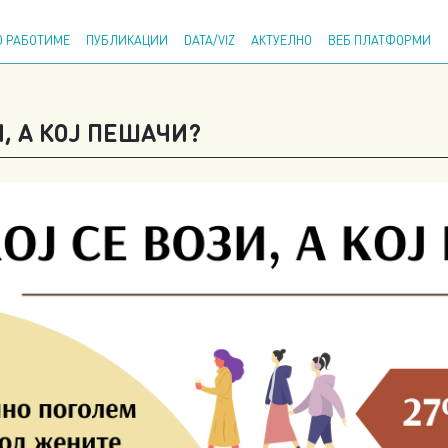
Напр
 РАБОТИМЕ
ПУБЛИКАЦИИ
DATA/VIZ
АКТУЕЛНО
ВЕБ ПЛАТФОРМИ
И, А КОЈ ПЕШАЧИ?