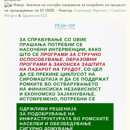
Извор: Анализа на состојби направена за потребите на процесот
на проширување на ЕУ (2025) – Реактор,
Коалиција Маргини / Coalition
Margins
&
Здружение ЕСЕ
.