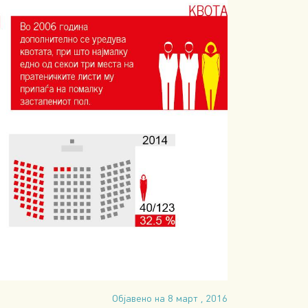
Објавено на 8 март , 2016