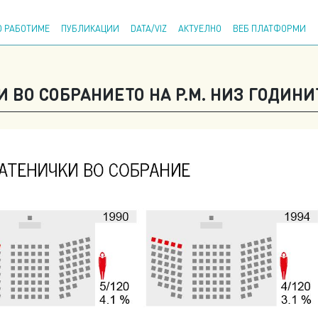
Напр
 РАБОТИМЕ
ПУБЛИКАЦИИ
DATA/VIZ
АКТУЕЛНО
ВЕБ ПЛАТФОРМИ
 ВО СОБРАНИЕТО НА Р.М. НИЗ ГОДИНИ