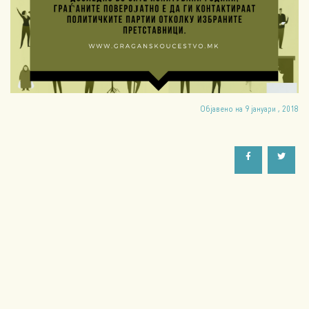
Објавено на 9 јануари , 2018