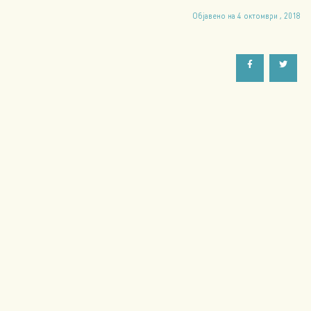
Објавено на 4 октомври , 2018