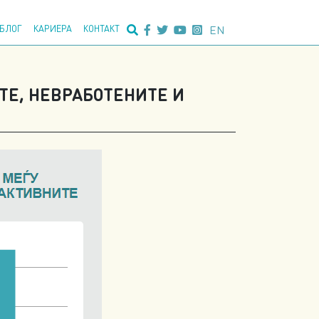
едно пребарување:
EN
БЛОГ
КАРИЕРА
КОНТАКТ
ТЕ, НЕВРАБОТЕНИТЕ И