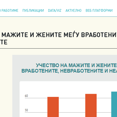
Напр
 РАБОТИМЕ
ПУБЛИКАЦИИ
DATA/VIZ
АКТУЕЛНО
ВЕБ ПЛАТФОРМИ
А МАЖИТЕ И ЖЕНИТЕ МЕЃУ ВРАБОТЕНИ
ТЕ