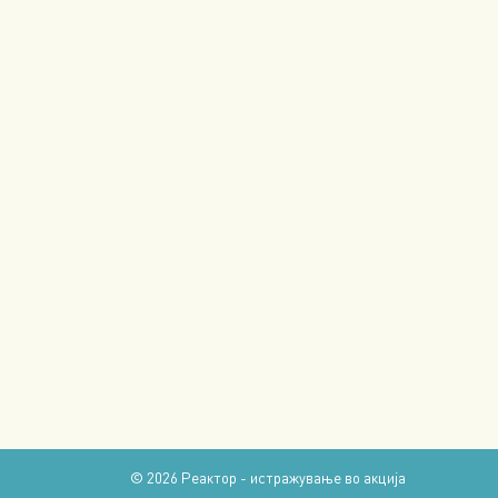
© 2026
Реактор - истражување во акција