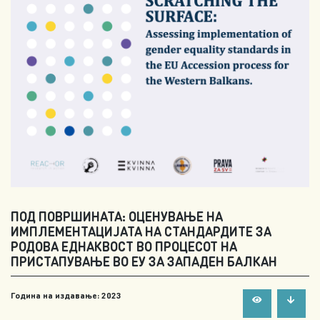
ПОД ПОВРШИНАТА: ОЦЕНУВАЊЕ НА
ИМПЛЕМЕНТАЦИЈАТА НА СТАНДАРДИТЕ ЗА
РОДОВА ЕДНАКВОСТ ВО ПРОЦЕСОТ НА
ПРИСТАПУВАЊЕ ВО ЕУ ЗА ЗАПАДЕН БАЛКАН
Година на издавање: 2023