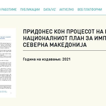
Напр
 РАБОТИМЕ
ПУБЛИКАЦИИ
DATA/VIZ
АКТУЕЛНО
ВЕБ ПЛАТФОРМИ
ПРИДОНЕС КОН ПРОЦЕСОТ НА 
НАЦИОНАЛНИОТ ПЛАН ЗА ИМПЛ
СЕВЕРНА МАКЕДОНИЈА
Година на издавање: 2021