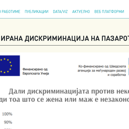
Напр
 РАБОТИМЕ
ПУБЛИКАЦИИ
DATA/VIZ
АКТУЕЛНО
ВЕБ ПЛАТФОРМИ
ИРАНА ДИСКРИМИНАЦИЈА НА ПАЗАРОТ Н