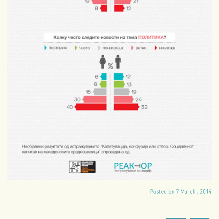
Posted on 7 March , 2014