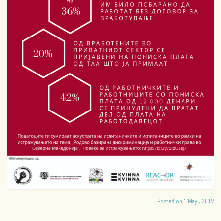
Posted on 1 May , 2019