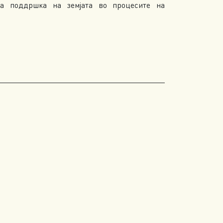
на поддршка на земјата во процесите на