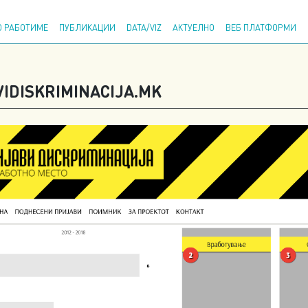
Напр
 РАБОТИМЕ
ПУБЛИКАЦИИ
DATA/VIZ
АКТУЕЛНО
ВЕБ ПЛАТФОРМИ
IDISKRIMINACIJA.MK