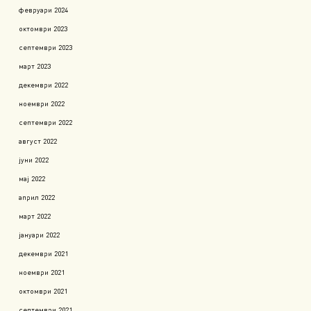
февруари 2024
октомври 2023
септември 2023
март 2023
декември 2022
ноември 2022
септември 2022
август 2022
јуни 2022
мај 2022
април 2022
март 2022
јануари 2022
декември 2021
ноември 2021
октомври 2021
септември 2021