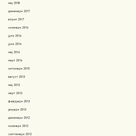
мај 2018
декември 2017
април 2017
ноември 2016
јули 2016
јуни 2016
мај 2016
март 2016
октомври 2015
август 2013
мај 2013
март 2013
февруари 2013
јануари 2013
декември 2012
ноември 2012
септември 2012