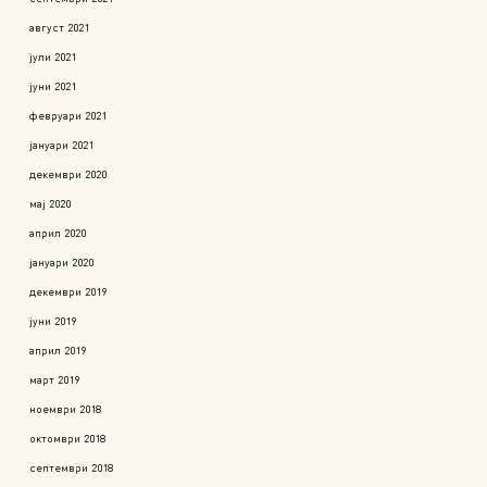
август 2021
јули 2021
јуни 2021
февруари 2021
јануари 2021
декември 2020
мај 2020
април 2020
јануари 2020
декември 2019
јуни 2019
април 2019
март 2019
ноември 2018
октомври 2018
септември 2018