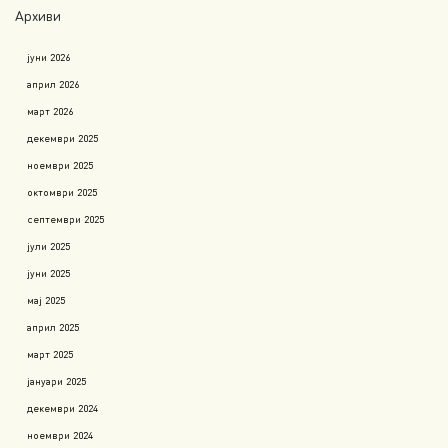
Архиви
јуни 2026
април 2026
март 2026
декември 2025
ноември 2025
октомври 2025
септември 2025
јули 2025
јуни 2025
мај 2025
април 2025
март 2025
јануари 2025
декември 2024
ноември 2024