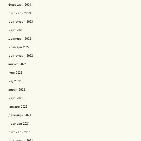
февруари 2024
октомври 2023
септември 2023
март 2023
декември 2022
ноември 2022
септември 2022
август 2022
јуни 2022
мај 2022
април 2022
март 2022
јануари 2022
декември 2021
ноември 2021
октомври 2021
септември 2021