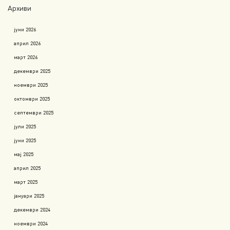
Архиви
јуни 2026
април 2026
март 2026
декември 2025
ноември 2025
октомври 2025
септември 2025
јули 2025
јуни 2025
мај 2025
април 2025
март 2025
јануари 2025
декември 2024
ноември 2024