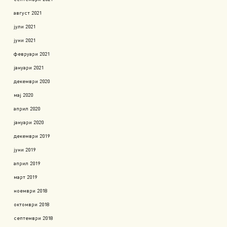
август 2021
јули 2021
јуни 2021
февруари 2021
јануари 2021
декември 2020
мај 2020
април 2020
јануари 2020
декември 2019
јуни 2019
април 2019
март 2019
ноември 2018
октомври 2018
септември 2018