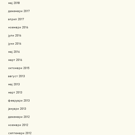
мај 2018
декември 2017
април 2017
ноември 2016
јули 2016
јуни 2016
мај 2016
март 2016
октомври 2015
август 2013
мај 2013
март 2013
февруари 2013
јануари 2013
декември 2012
ноември 2012
септември 2012