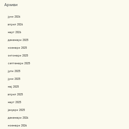
Архиви
јуни 2026
април 2026
март 2026
декември 2025
ноември 2025
октомври 2025
септември 2025
јули 2025
јуни 2025
мај 2025
април 2025
март 2025
јануари 2025
декември 2024
ноември 2024