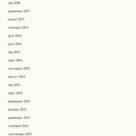
мај 2018
декември 2017
април 2017
ноември 2016
јули 2016
јуни 2016
мај 2016
март 2016
октомври 2015
август 2013
мај 2013
март 2013
февруари 2013
јануари 2013
декември 2012
ноември 2012
септември 2012