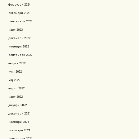
февруари 2024
октомври 2023
септември 2023
март 2023
декември 2022
ноември 2022
септември 2022
август 2022
јуни 2022
мај 2022
април 2022
март 2022
јануари 2022
декември 2021
ноември 2021
октомври 2021
септември 2021