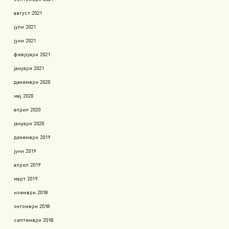
август 2021
јули 2021
јуни 2021
февруари 2021
јануари 2021
декември 2020
мај 2020
април 2020
јануари 2020
декември 2019
јуни 2019
април 2019
март 2019
ноември 2018
октомври 2018
септември 2018